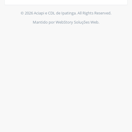
© 2026 Aciapi e CDL de Ipatinga. All Rights Reserved.
Mantido por WebStory Soluções Web.